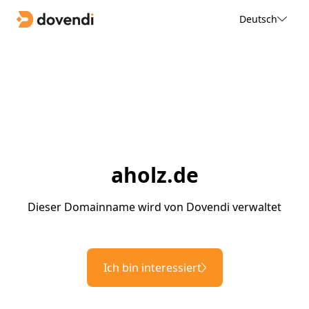
Deutsch
aholz.de
Dieser Domainname wird von Dovendi verwaltet
Ich bin interessiert