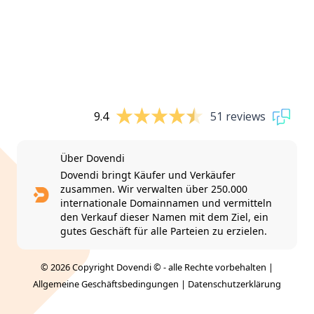
9.4
51 reviews
Über Dovendi
Dovendi bringt Käufer und Verkäufer
zusammen. Wir verwalten über 250.000
internationale Domainnamen und vermitteln
den Verkauf dieser Namen mit dem Ziel, ein
gutes Geschäft für alle Parteien zu erzielen.
© 2026 Copyright Dovendi © - alle Rechte vorbehalten |
Allgemeine Geschäftsbedingungen
|
Datenschutzerklärung