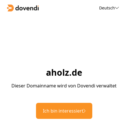
Deutsch
aholz.de
Dieser Domainname wird von Dovendi verwaltet
Ich bin interessiert