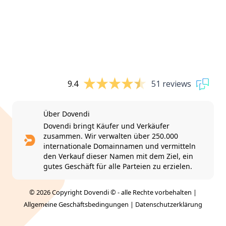
9.4
51 reviews
Über Dovendi
Dovendi bringt Käufer und Verkäufer
zusammen. Wir verwalten über 250.000
internationale Domainnamen und vermitteln
den Verkauf dieser Namen mit dem Ziel, ein
gutes Geschäft für alle Parteien zu erzielen.
© 2026 Copyright Dovendi © - alle Rechte vorbehalten |
Allgemeine Geschäftsbedingungen
|
Datenschutzerklärung