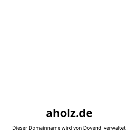
aholz.de
Dieser Domainname wird von Dovendi verwaltet