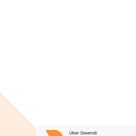
Über Dovendi