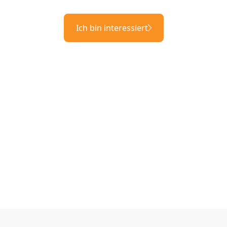
Ich bin interessiert